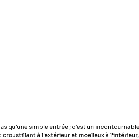
pas qu'une simple entrée ; c'est un incontournable
croustillant à l'extérieur et moelleux à l'intérieur,