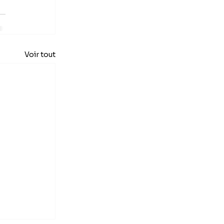
Voir tout