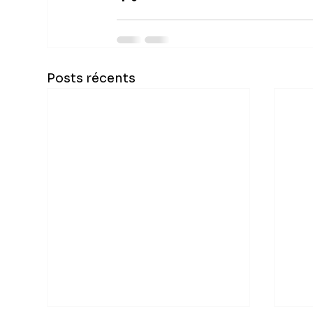
Posts récents