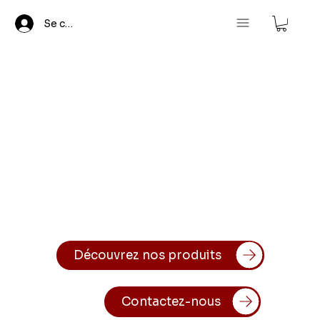
Se connecter
Découvrez nos produits
Contactez-nous