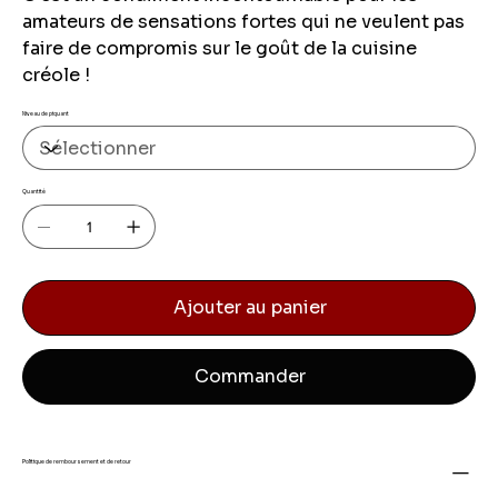
amateurs de sensations fortes qui ne veulent pas
faire de compromis sur le goût de la cuisine
créole !
Niveau de piquant
Quantité
Ajouter au panier
Commander
Politique de remboursement et de retour