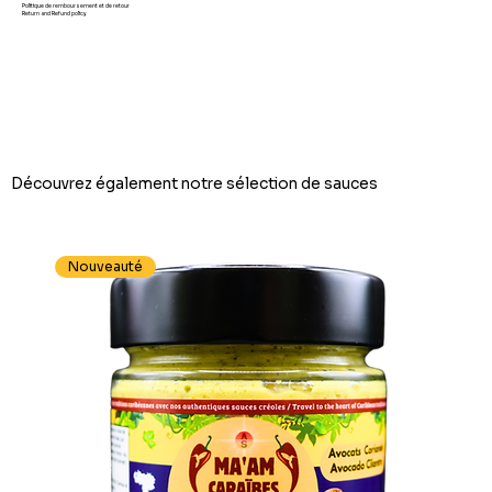
Politique de remboursement et de retour
Return and Refund policy
Découvrez également notre sélection de sauces
Nouveauté