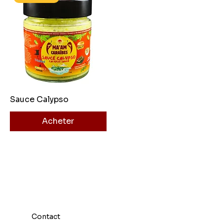
Sauce Calypso
Acheter
Contact