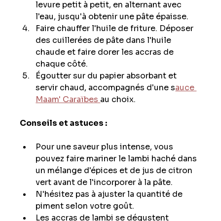
levure petit à petit, en alternant avec 
l'eau, jusqu'à obtenir une pâte épaisse.
Faire chauffer l'huile de friture. Déposer 
des cuillerées de pâte dans l'huile 
chaude et faire dorer les accras de 
chaque côté.
Égoutter sur du papier absorbant et 
servir chaud, accompagnés d'une s
auce 
Maam' Caraïbes 
au choix.
Conseils et astuces :
Pour une saveur plus intense, vous 
pouvez faire mariner le lambi haché dans 
un mélange d'épices et de jus de citron 
vert avant de l'incorporer à la pâte.
N'hésitez pas à ajuster la quantité de 
piment selon votre goût.
Les accras de lambi se dégustent 