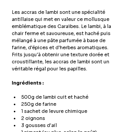
Les accras de lambi sont une spécialité 
antillaise qui met en valeur ce mollusque 
emblématique des Caraïbes. Le lambi, à la 
chair ferme et savoureuse, est haché puis 
mélangé à une pâte parfumée à base de 
farine, d'épices et d'herbes aromatiques. 
Frits jusqu'à obtenir une texture dorée et 
croustillante, les accras de lambi sont un 
véritable régal pour les papilles.
Ingrédients :
500g de lambi cuit et haché
250g de farine
1 sachet de levure chimique
2 oignons
3 gousses d'ail