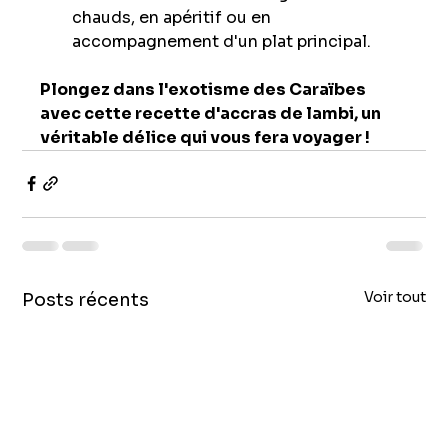
chauds, en apéritif ou en 
accompagnement d'un plat principal.
Plongez dans l'exotisme des Caraïbes 
avec cette recette d'accras de lambi, un 
véritable délice qui vous fera voyager !
Voir tout
Posts récents