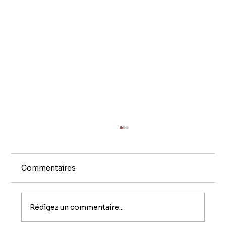
Commentaires
Rédigez un commentaire...