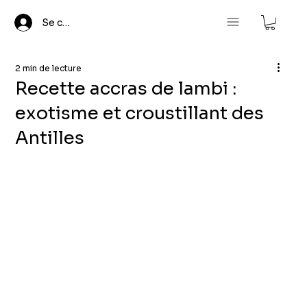
Se connecter
2 min de lecture
Recette accras de lambi :
exotisme et croustillant des
Antilles